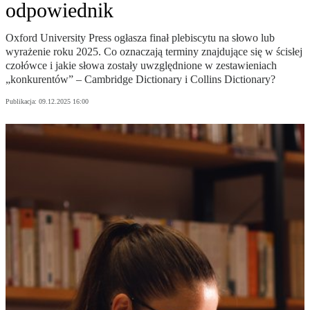
odpowiednik
Oxford University Press ogłasza finał plebiscytu na słowo lub
wyrażenie roku 2025. Co oznaczają terminy znajdujące się w ścisłej
czołówce i jakie słowa zostały uwzględnione w zestawieniach
„konkurentów” – Cambridge Dictionary i Collins Dictionary?
Publikacja:
09.12.2025 16:00