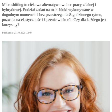
Microshifting to ciekawa alternatywa wobec pracy zdalnej i
hybrydowej. Podział zadań na małe bloki wykonywane w
dogodnym momencie i bez przestrzegania 8-godzinnego rytmu,
pozwala na elastyczność i łączenie wielu ról. Czy dla każdego jest
korzystny?
Publikacja:
27.10.2025 12:07