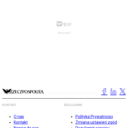
KONTAKT
REGULAMIN
O nas
Polityka Prywatności
Kontakt
Zmiana ustawień zgód