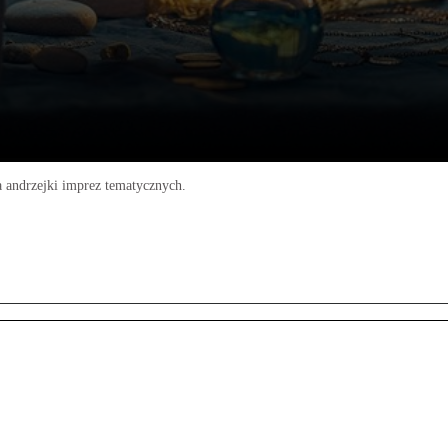
 andrzejki imprez tematycznych.