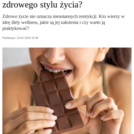
zdrowego stylu życia?
Zdrowe życie nie oznacza nieustannych restrykcji. Kto wierzy w
ideę dirty wellness, jakie są jej założenia i czy warto ją
praktykować?
Publikacja:
24.02.2024 16:49