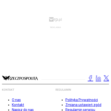
KONTAKT
REGULAMIN
O nas
Polityka Prywatności
Kontakt
Zmiana ustawień zgód
Napisz do nas
Regulamin serwisu