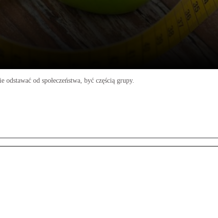
nie odstawać od społeczeństwa, być częścią grupy.