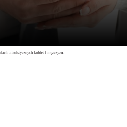
ach altruistycznych kobiet i mężczyzn.