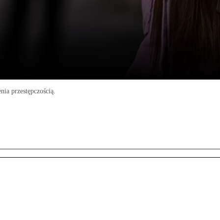
nia przestępczością.