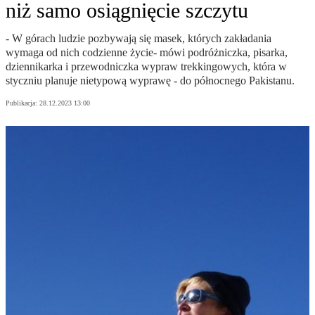
niż samo osiągnięcie szczytu
- W górach ludzie pozbywają się masek, których zakładania
wymaga od nich codzienne życie- mówi podróżniczka, pisarka,
dziennikarka i przewodniczka wypraw trekkingowych, która w
styczniu planuje nietypową wyprawę - do północnego Pakistanu.
Publikacja:
28.12.2023 13:00