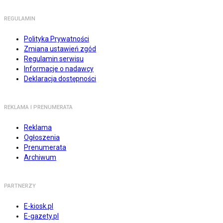
REGULAMIN
Polityka Prywatności
Zmiana ustawień zgód
Regulamin serwisu
Informacje o nadawcy
Deklaracja dostępności
REKLAMA I PRENUMERATA
Reklama
Ogłoszenia
Prenumerata
Archiwum
PARTNERZY
E-kiosk.pl
E-gazety.pl