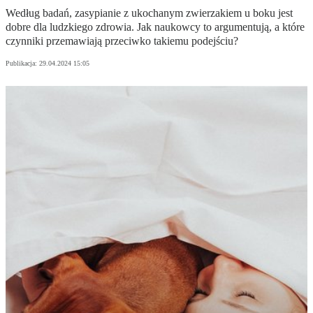
Według badań, zasypianie z ukochanym zwierzakiem u boku jest
dobre dla ludzkiego zdrowia. Jak naukowcy to argumentują, a które
czynniki przemawiają przeciwko takiemu podejściu?
Publikacja:
29.04.2024 15:05