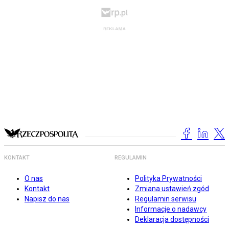
KONTAKT
REGULAMIN
O nas
Polityka Prywatności
Kontakt
Zmiana ustawień zgód
Napisz do nas
Regulamin serwisu
Informacje o nadawcy
Deklaracja dostępności