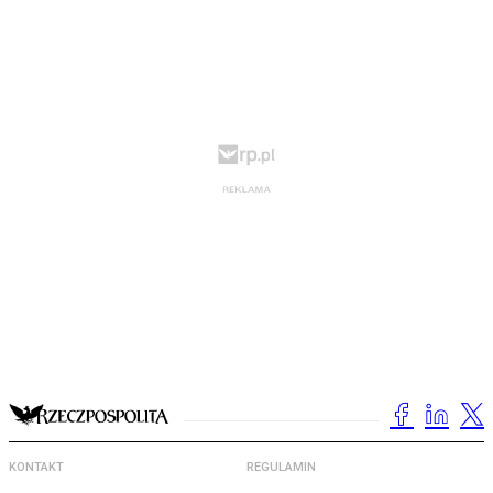
KONTAKT
REGULAMIN