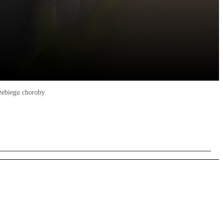
rzebiegu choroby.