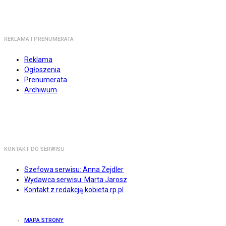
REKLAMA I PRENUMERATA
Reklama
Ogłoszenia
Prenumerata
Archiwum
KONTAKT DO SERWISU
Szefowa serwisu: Anna Zejdler
Wydawca serwisu: Marta Jarosz
Kontakt z redakcją kobieta.rp.pl
MAPA STRONY