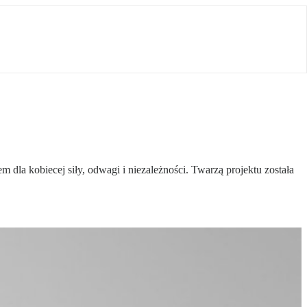
dla kobiecej siły, odwagi i niezależności. Twarzą projektu została