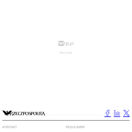
KONTAKT
REGULAMIN