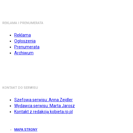
REKLAMA I PRENUMERATA
Reklama
Ogłoszenia
Prenumerata
Archiwum
KONTAKT DO SERWISU
Szefowa serwisu: Anna Zejdler
Wydawca serwisu: Marta Jarosz
Kontakt z redakcją kobieta.rp.pl
MAPA STRONY