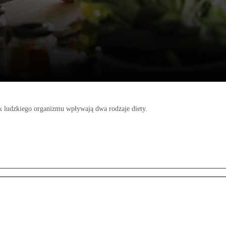
k ludzkiego organizmu wpływają dwa rodzaje diety.