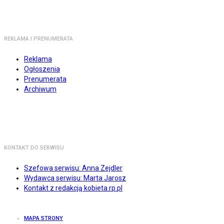
REKLAMA I PRENUMERATA
Reklama
Ogłoszenia
Prenumerata
Archiwum
KONTAKT DO SERWISU
Szefowa serwisu: Anna Zejdler
Wydawca serwisu: Marta Jarosz
Kontakt z redakcją kobieta.rp.pl
MAPA STRONY