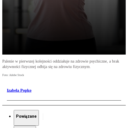
Palenie w pierwszej kolejności oddziałuje na zdrowie psychiczne, a brak
aktywności fizycznej odbija się na zdrowiu fizycznym.
Foto: Adobe Stock
Izabela Popko
Powiązane