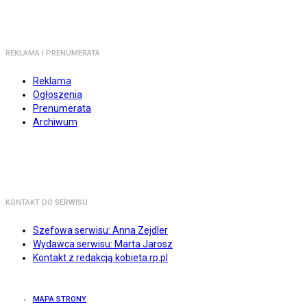
REKLAMA I PRENUMERATA
Reklama
Ogłoszenia
Prenumerata
Archiwum
KONTAKT DO SERWISU
Szefowa serwisu: Anna Zejdler
Wydawca serwisu: Marta Jarosz
Kontakt z redakcją kobieta.rp.pl
MAPA STRONY