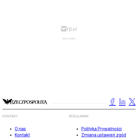
KONTAKT
REGULAMIN
O nas
Polityka Prywatności
Kontakt
Zmiana ustawień zgód