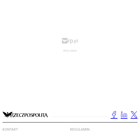
KONTAKT
REGULAMIN