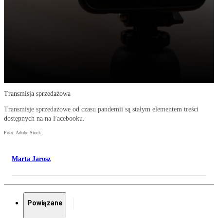
Transmisja sprzedażowa
Transmisje sprzedażowe od czasu pandemii są stałym elementem treści
dostępnych na na Facebooku.
Foto: Adobe Stock
Marta Jarosz
Powiązane