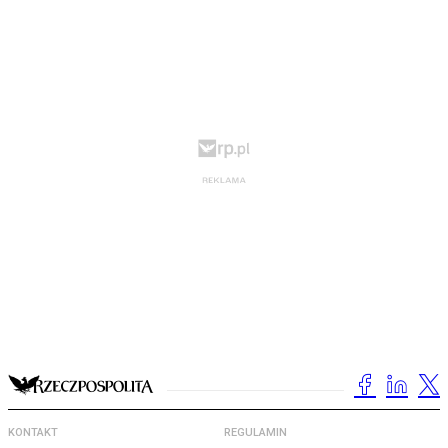
KONTAKT
REGULAMIN