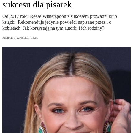
sukcesu dla pisarek
Od 2017 roku Reese Witherspoon z sukcesem prowadzi klub
książki. Rekomenduje jedynie powieści napisane przez i o
kobietach. Jak korzystają na tym autorki i ich rodziny?
Publikacja:
22.05.2024 13:51