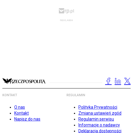
KONTAKT
REGULAMIN
O nas
Polityka Prywatności
Kontakt
Zmiana ustawień zgód
Napisz do nas
Regulamin serwisu
Informacje o nadawcy
Deklaracja dostępności