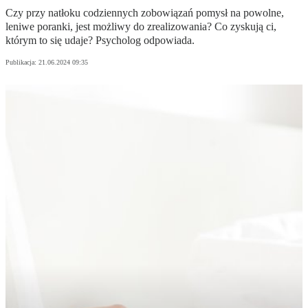
Czy przy natłoku codziennych zobowiązań pomysł na powolne,
leniwe poranki, jest możliwy do zrealizowania? Co zyskują ci,
którym to się udaje? Psycholog odpowiada.
Publikacja:
21.06.2024 09:35