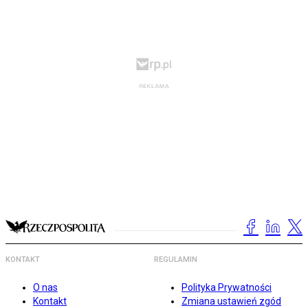
KONTAKT
REGULAMIN
O nas
Polityka Prywatności
Kontakt
Zmiana ustawień zgód