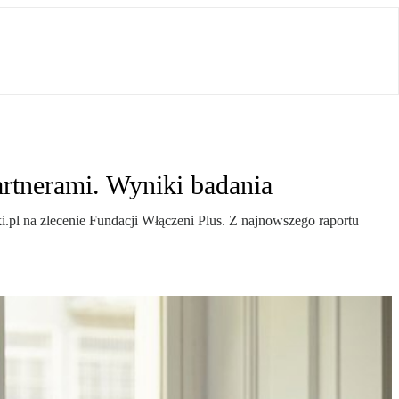
artnerami. Wyniki badania
.pl na zlecenie Fundacji Włączeni Plus. Z najnowszego raportu