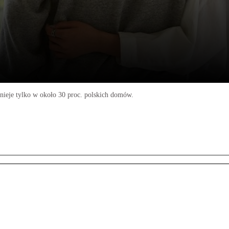
ieje tylko w około 30 proc. polskich domów.