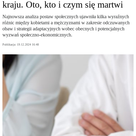
kraju. Oto, kto i czym się martwi
Najnowsza analiza postaw społecznych ujawniła kilka wyraźnych
różnic między kobietami a mężczyznami w zakresie odczuwanych
obaw i strategii adaptacyjnych wobec obecnych i potencjalnych
wyzwań społeczno-ekonomicznych.
Publikacja:
19.12.2024 16:48