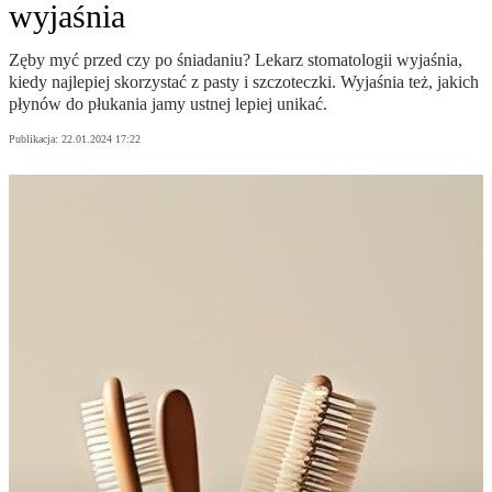
wyjaśnia
Zęby myć przed czy po śniadaniu? Lekarz stomatologii wyjaśnia,
kiedy najlepiej skorzystać z pasty i szczoteczki. Wyjaśnia też, jakich
płynów do płukania jamy ustnej lepiej unikać.
Publikacja:
22.01.2024 17:22