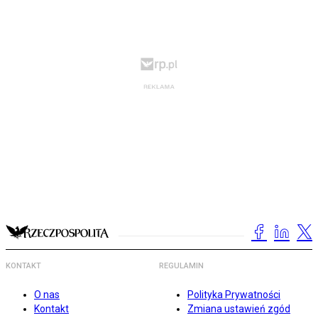
KONTAKT
REGULAMIN
O nas
Polityka Prywatności
Kontakt
Zmiana ustawień zgód