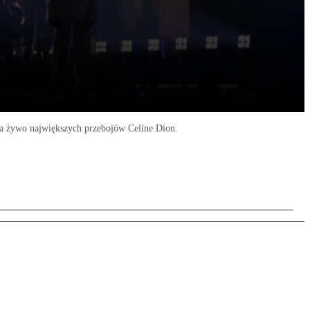
na żywo największych przebojów Celine Dion.