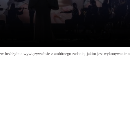
rew bezbłędnie wywiązywać się z ambitnego zadania, jakim jest wykonywanie 