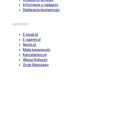
Informacje o nadawcy
Deklaracja dostępności
PARTNERZY
E-kiosk.pl
E-gazety.pl
Nexto.pl
Mała księgowość
Kancelarierp.pl
Wieści Rolnicze
Życie Warszawy