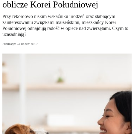
oblicze Korei Południowej
Przy rekordowo niskim wskaźniku urodzeń oraz słabnącym
zainteresowaniu związkami małżeńskimi, mieszkańcy Korei
Południowej odnajdują radość w opiece nad zwierzętami. Czym to
uzasadniają?
Publikacja:
23.10.2024 09:14