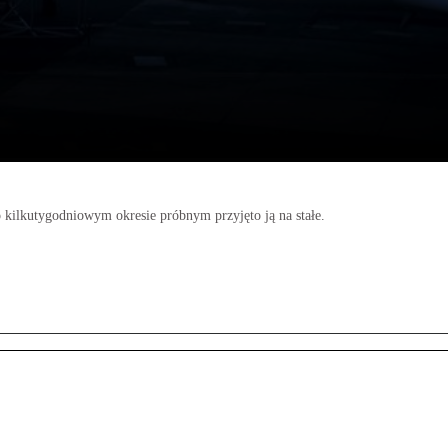
o kilkutygodniowym okresie próbnym przyjęto ją na stałe.