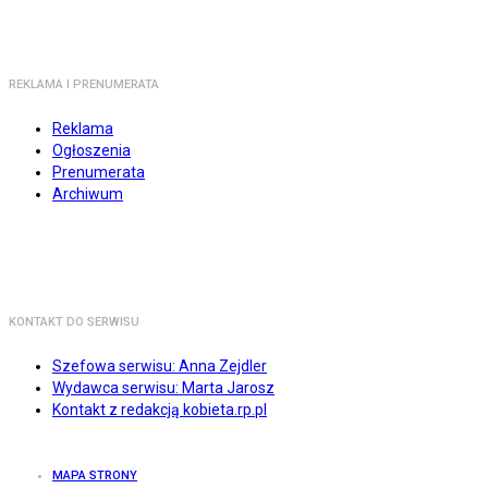
REKLAMA I PRENUMERATA
Reklama
Ogłoszenia
Prenumerata
Archiwum
KONTAKT DO SERWISU
Szefowa serwisu: Anna Zejdler
Wydawca serwisu: Marta Jarosz
Kontakt z redakcją kobieta.rp.pl
MAPA STRONY