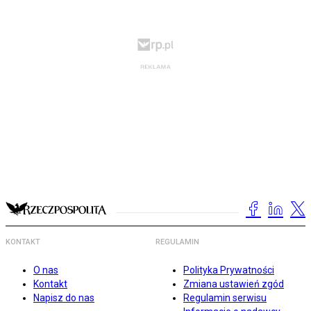
KONTAKT
REGULAMIN
O nas
Polityka Prywatności
Kontakt
Zmiana ustawień zgód
Napisz do nas
Regulamin serwisu