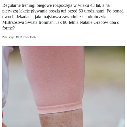
Regularne treningi biegowe rozpoczęła w wieku 43 lat, a na
pierwszą lekcję pływania poszła tuż przed 60 urodzinami. Po ponad
dwóch dekadach, jako najstarsza zawodniczka, ukończyła
Mistrzostwa Świata Ironman. Jak 80-letnia Natalie Grabow dba o
formę?
Publikacja:
19.11.2025 15:07