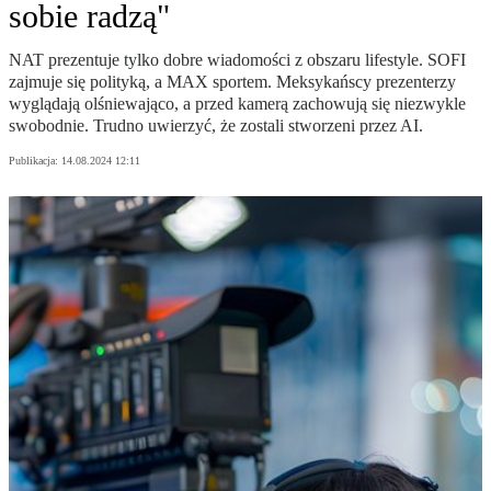
sobie radzą"
NAT prezentuje tylko dobre wiadomości z obszaru lifestyle. SOFI
zajmuje się polityką, a MAX sportem. Meksykańscy prezenterzy
wyglądają olśniewająco, a przed kamerą zachowują się niezwykle
swobodnie. Trudno uwierzyć, że zostali stworzeni przez AI.
Publikacja:
14.08.2024 12:11