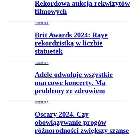
Rekordowa aukcja rekwizytów
filmowych
KULTURA
Brit Awards 2024: Raye
rekordzistką w liczbie
statuetek
KULTURA
Adele odwołuje wszystkie
marcowe koncerty. Ma
problemy ze zdrowiem
KULTURA
Oscary 2024. Czy
obowiązywanie progów
różnorodności zwiększy szanse