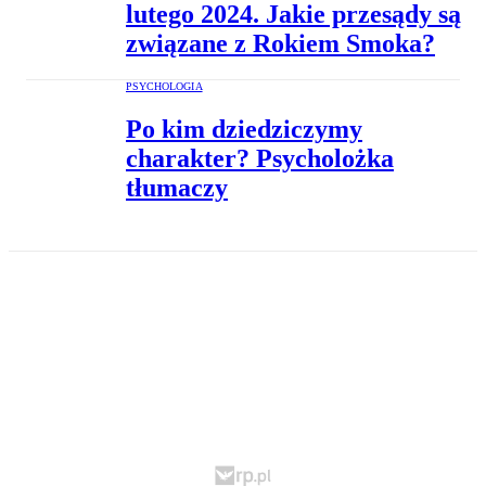
lutego 2024. Jakie przesądy są
związane z Rokiem Smoka?
PSYCHOLOGIA
Po kim dziedziczymy
charakter? Psycholożka
tłumaczy