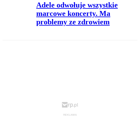
Adele odwołuje wszystkie
marcowe koncerty. Ma
problemy ze zdrowiem