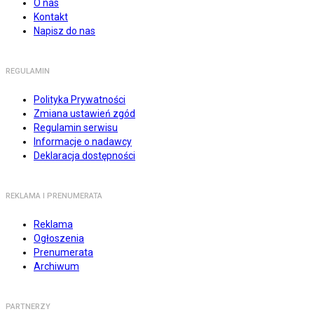
O nas
Kontakt
Napisz do nas
REGULAMIN
Polityka Prywatności
Zmiana ustawień zgód
Regulamin serwisu
Informacje o nadawcy
Deklaracja dostępności
REKLAMA I PRENUMERATA
Reklama
Ogłoszenia
Prenumerata
Archiwum
PARTNERZY