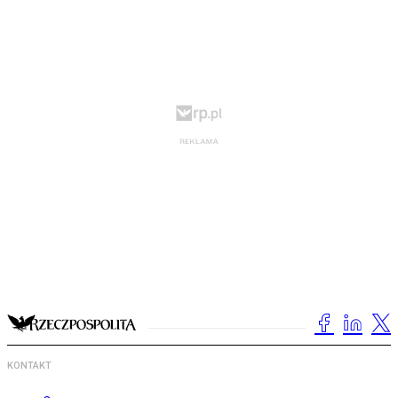
KONTAKT